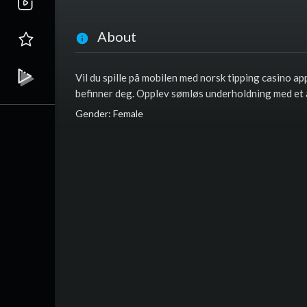
About
Vil du spille på mobilen med norsk tipping casino a
befinner deg. Opplev sømløs underholdning med et
Gender: Female